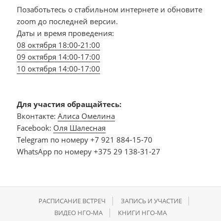
Позаботьтесь о стабильном интернете и обновите
zoom до последней версии.
Даты и время проведения:
08 октября 18:00-21:00
09 октября 14:00-17:00
10 октября 14:00-17:00
Для участия обращайтесь:
Вконтакте:
Алиса Омелина
Facebook:
Оля Шалесная
Telegram по номеру +7 921 884-15-70
WhatsApp по номеру +375 29 138-31-27
РАСПИСАНИЕ ВСТРЕЧ
ЗАПИСЬ И УЧАСТИЕ
ВИДЕО НГО‑МА
КНИГИ НГО‑МА