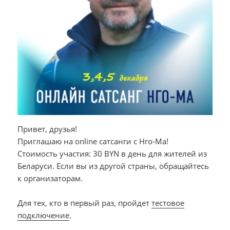
Привет, друзья!
Приглашаю на online сатсанги с Нго-Ма!
Стоимость участия: 30 BYN в день для жителей из
Беларуси. Если вы из другой страны, обращайтесь
к организаторам.
Для тех, кто в первый раз, пройдет
тестовое
подключение
.