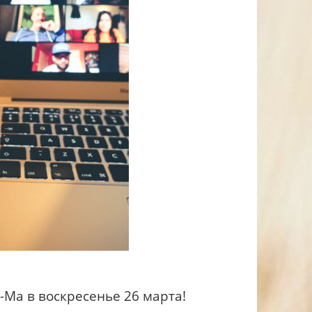
-Ма в воскресенье 26 марта!