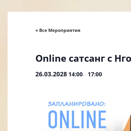
« Все Мероприятия
Online сатсанг с Нг
26.03.2028
14:00
17:00
–