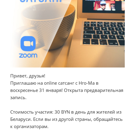
Привет, друзья!
Приглашаю на online сатсанг с Нго-Ма в
воскресенье 31 января! Открыта предварительная
запись.
Стоимость участия: 30 BYN в день для жителей из
Беларуси. Если вы из другой страны, обращайтесь
к организаторам.