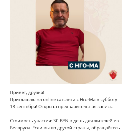
Привет, друзья!
Приглашаю на online сатсанги с Нго-Ма
в субботу
13 сентября! Открыта предварительная запись.
Стоимость участия: 30 BYN в день для жителей из
Беларуси. Если вы из другой страны, обращайтесь