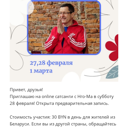
Привет, друзья!
Приглашаю на online сатсанги с Нго-Ма в субботу
28 февраля! Открыта предварительная запись.
Стоимость участия: 30 BYN в день для жителей из
Беларуси. Если вы из другой страны, обращайтесь