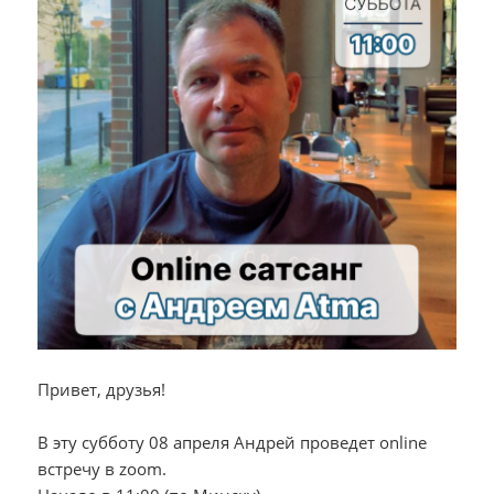
Привет, друзья!
В эту субботу 08 апреля Андрей проведет online
встречу в zoom.