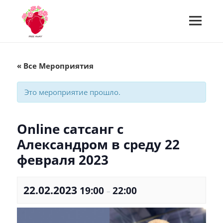
МЕНЮ
И
Встречи Free Away
ВИДЖЕТЫ
« Все Мероприятия
Это мероприятие прошло.
Online сатсанг с
Александром в среду 22
февраля 2023
22.02.2023
19:00
22:00
–