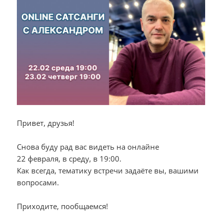
Привет, друзья!
Снова буду рад вас видеть на онлайне
22 февраля, в среду, в 19:00.
Как всегда, тематику встречи задаёте вы, вашими
вопросами.
Приходите, пообщаемся!