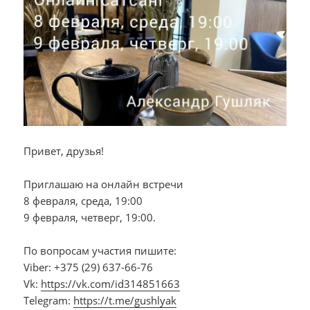
Привет, друзья!
Приглашаю на онлайн встречи
8 февраля, среда, 19:00
9 февраля, четверг, 19:00.
По вопросам участия пишите:
Viber: +375 (29) 637-66-76
Vk:
https://vk.com/id314851663
Telegram:
https://t.me/gushlyak