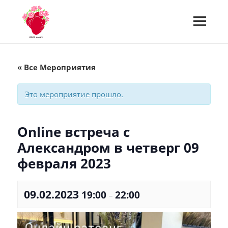
МЕНЮ
И
Встречи Free Away
ВИДЖЕТЫ
« Все Мероприятия
Это мероприятие прошло.
Online встреча с
Александром в четверг 09
февраля 2023
09.02.2023
19:00
22:00
–