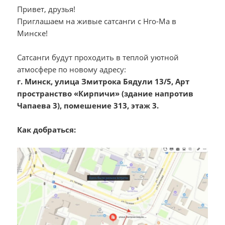
Привет, друзья!
Приглашаем на живые сатсанги с Нго-Ма в
Минске!
Сатсанги будут проходить в теплой уютной
атмосфере по новому адресу:
г. Минск, улица Змитрока Бядули 13/5, Арт
пространство «Кирпичи» (здание напротив
Чапаева 3), помешение 313, этаж 3.
Как добраться: