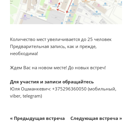
Количество мест увеличивается до 25 человек
Предварительная запись, как и прежде,
необходима!
Ждем Вас на новом месте! До новых встреч!
Для участия и записи обращайтесь
Юля Ошманкевич: +375296360050 (мобильный,
viber, telegram)
«
Предыдущая встреча
Следующая встреча
»
Навигация
Мероприятие